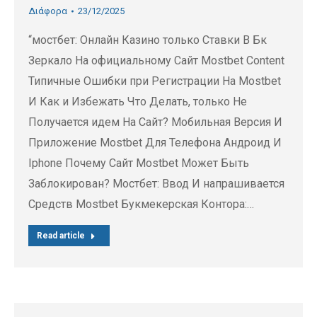
Διάφορα
23/12/2025
“мостбет: Онлайн Казино только Ставки В Бк
Зеркало На официальному Сайт Mostbet Content
Типичные Ошибки при Регистрации На Mostbet
И Как и Избежать Что Делать, только Не
Получается идем На Сайт? Мобильная Версия И
Приложение Mostbet Для Телефона Андроид И
Iphone Почему Сайт Mostbet Может Быть
Заблокирован? Мостбет: Ввод И напрашивается
Средств Mostbet Букмекерская Контора:…
Read article