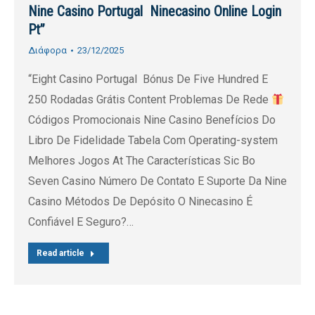
Nine Casino Portugal ️ Ninecasino Online Login
Pt”
Διάφορα
23/12/2025
“Eight Casino Portugal
Bónus De Five Hundred E
250 Rodadas Grátis Content Problemas De Rede
Códigos Promocionais Nine Casino Benefícios Do
Libro De Fidelidade Tabela Com Operating-system
Melhores Jogos At The Características Sic Bo
Seven Casino Número De Contato E Suporte Da Nine
Casino Métodos De Depósito O Ninecasino É
Confiável E Seguro?…
Read article