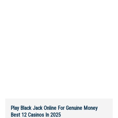
Play Black Jack Online For Genuine Money
Best 12 Casinos In 2025