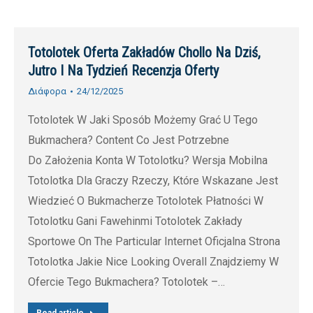
Totolotek Oferta Zakładów Chollo Na Dziś,
Jutro I Na Tydzień Recenzja Oferty
Διάφορα
24/12/2025
Totolotek W Jaki Sposób Możemy Grać U Tego
Bukmachera? Content Co Jest Potrzebne
Do Założenia Konta W Totolotku? Wersja Mobilna
Totolotka Dla Graczy Rzeczy, Które Wskazane Jest
Wiedzieć O Bukmacherze Totolotek Płatności W
Totolotku Gani Fawehinmi Totolotek Zakłady
Sportowe On The Particular Internet Oficjalna Strona
Totolotka Jakie Nice Looking Overall Znajdziemy W
Ofercie Tego Bukmachera? Totolotek –…