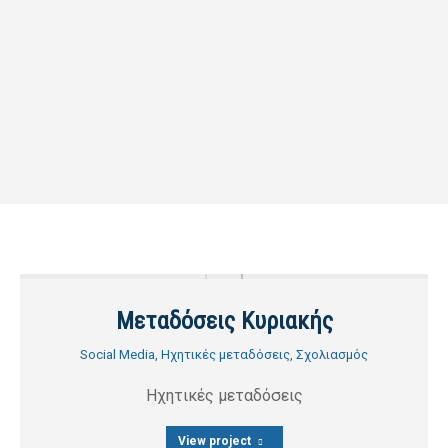
Μεταδόσεις Κυριακής
Social Media
,
Ηχητικές μεταδόσεις
,
Σχολιασμός
Ηχητικές μεταδόσεις
View project