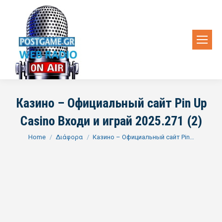
Казино – Официальный сайт Pin Up
Casino Входи и играй 2025.271 (2)
You are here:
Home
Διάφορα
Казино – Официальный сайт Pin…