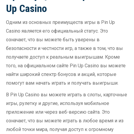
Up Casino
Одним из основных преимуществ игры в Pin Up
Casino является его официальный статус. Это
означает, что вы можете быть уверены в
безопасности и честности игр, а также в том, что вы
получаете доступ к реальным выигрышам. Кроме
того, на официальном сайте Pin Up Casino вы можете
найти широкий спектр бонусов и акций, которые
помогут вам начать играть и получать выигрыши.
В Pin Up Casino вы можете играть в слоты, карточные
игры, рулетку и другие, используя мобильное
приложение или через веб-версию сайта. Это
означает, что вы можете играть в любое время и из
любой точки мира, получая доступ к огромному