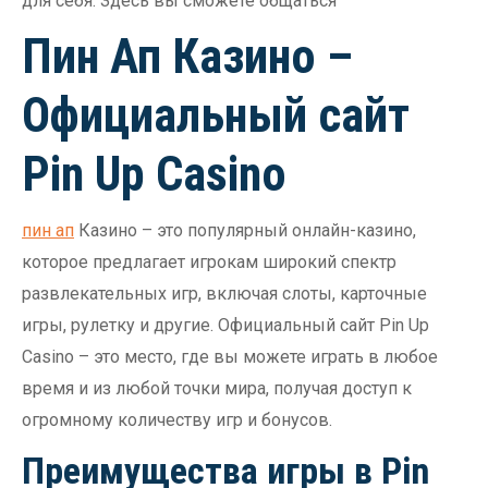
для себя. Здесь вы сможете общаться
Пин Ап Казино –
Официальный сайт
Pin Up Casino
пин ап
Казино – это популярный онлайн-казино,
которое предлагает игрокам широкий спектр
развлекательных игр, включая слоты, карточные
игры, рулетку и другие. Официальный сайт Pin Up
Casino – это место, где вы можете играть в любое
время и из любой точки мира, получая доступ к
огромному количеству игр и бонусов.
Преимущества игры в Pin