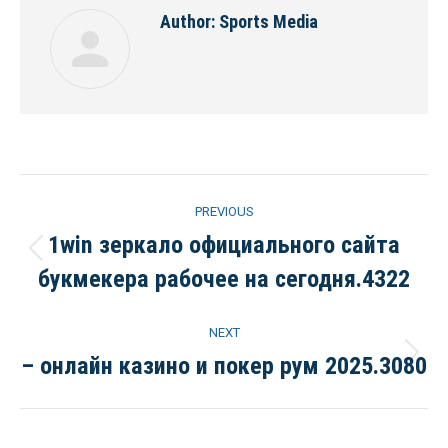
Author:
Sports Media
Post
PREVIOUS
navigation
1win зеркало официального сайта
Previous
букмекера рабочее на сегодня.4322
post:
NEXT
– онлайн казино и покер рум 2025.3080
Next
post: