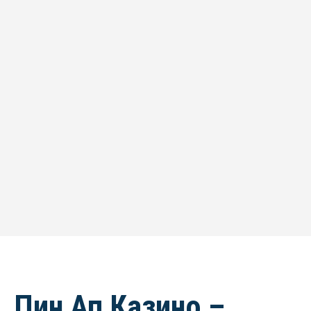
Пин Ап Казино –