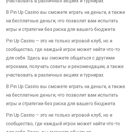
участвовать в различных акциях и турнирах.
В Pin Up Casino вы сможете играть на деньги, а также
на бесплатные деньги, что позволит вам испытать
игры и стратегии без риска для вашего бюджета.
Pin Up Casino – это не только игровой клуб, но и
сообщество, где каждый игрок может найти что-то
для себя. Здесь вы сможете общаться с другими
игроками, получать советы и рекомендации, а также
участвовать в различных акциях и турнирах.
В Pin Up Casino вы сможете играть на деньги, а также
на бесплатные деньги, что позволит вам испытать
игры и стратегии без риска для вашего бюджета.
Pin Up Casino – это не только игровой клуб, но и
сообщество, где каждый игрок может найти что-то