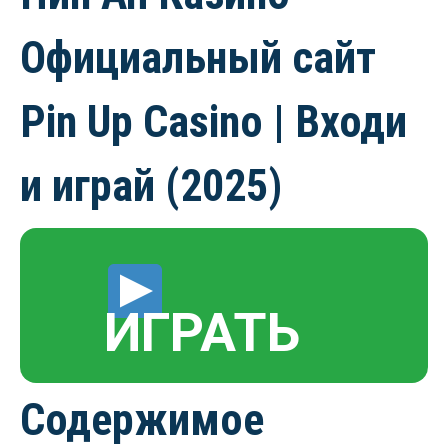
Официальный сайт
Pin Up Casino | Входи
и играй (2025)
ИГРАТЬ
Содержимое